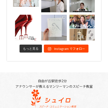
Instagram でフォロー
もっと見る
自由が丘駅徒歩2分
アナウンサーが教えるマンツーマンのスピーチ教室