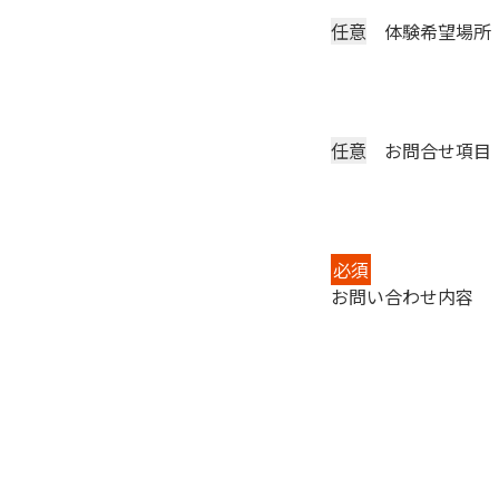
任意
体験希望場所
任意
お問合せ項目
必須
お問い合わせ内容