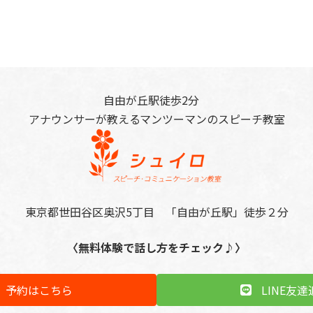
自由が丘駅徒歩2分
アナウンサーが教えるマンツーマンのスピーチ教室
東京都世田谷区奥沢5丁目 「自由が丘駅」徒歩２分
〈無料体験で話し方をチェック♪〉
予約はこちら
LINE友達