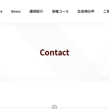
e
News
講師紹介
各種コース
生徒様の声
ご
Contact
2