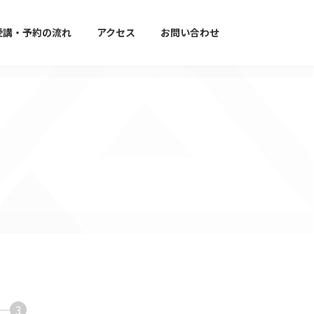
受講・予約の流れ
アクセス
お問い合わせ
3