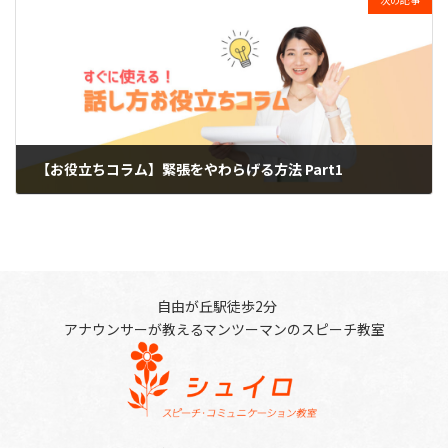
【お役立ちコラム】緊張をやわらげる方法 Part1
2024-03-28
自由が丘駅徒歩2分
アナウンサーが教えるマンツーマンのスピーチ教室