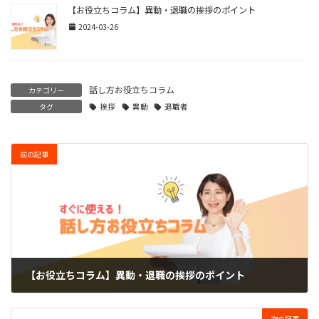
【お役立ちコラム】異動・退職の挨拶のポイント
2024-03-26
話し方お役立ちコラム
カテゴリー
タグ
挨拶
異動
退職者
前の記事
【お役立ちコラム】異動・退職の挨拶のポイント
2024-03-26
次の記事