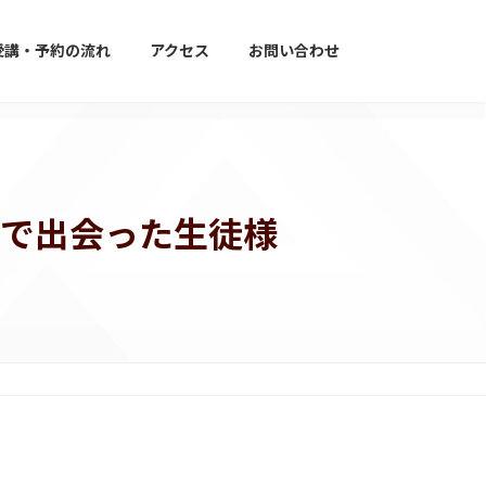
受講・予約の流れ
アクセス
お問い合わせ
で出会った生徒様