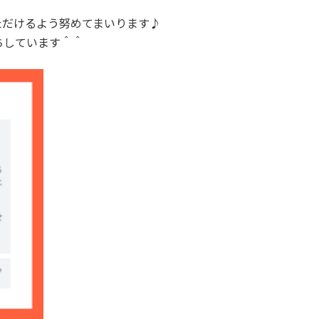
ただけるよう努めてまいります♪
ちしています＾＾