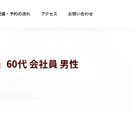
受講・予約の流れ
アクセス
お問い合わせ
0代 会社員 男性