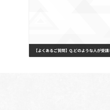
【よくあるご質問】Q.どのような人が受講
2025-01-21