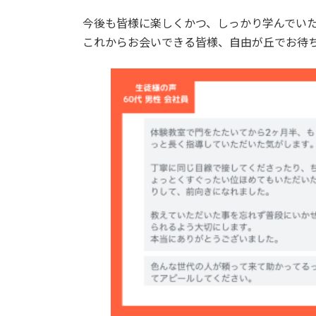
今後も皆様に楽しくかつ、しっかり学んでい
これからお会いできる皆様、自由が丘でお待