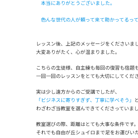
本当にありがとうございました。
色んな世代の人が頼って来て助かってるって
レッスン後、上記のメッセージをくださいま
大変ありがたく、心が温まりました。
こちらの生徒様、自主練も毎回の復習も宿題
一回一回のレッスンをとても大切にしてくだ
実は少し遠方からのご受講でしたが、
「ビジネスに寄りすぎず、丁寧に学べそう」
わざわざ当教室を選んできてくださっていま
教室選びの際、距離はとても大事な条件です
それでも自由が丘シュイロまで足をお運びい