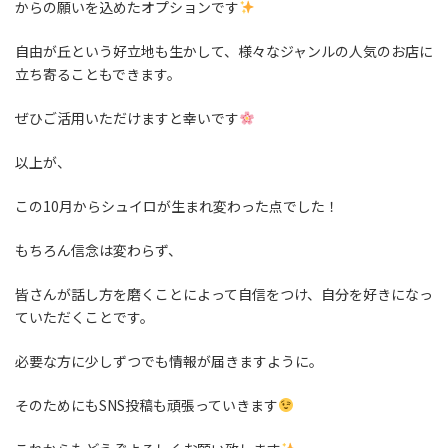
からの願いを込めたオプションです
自由が丘という好立地も生かして、様々なジャンルの人気のお店に
立ち寄ることもできます。
ぜひご活用いただけますと幸いです
以上が、
この10月からシュイロが生まれ変わった点でした！
もちろん信念は変わらず、
皆さんが話し方を磨くことによって自信をつけ、自分を好きになっ
ていただくことです。
必要な方に少しずつでも情報が届きますように。
そのためにもSNS投稿も頑張っていきます