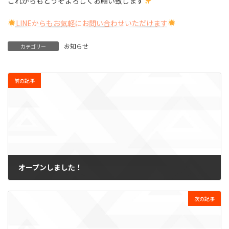
これからもどうぞよろしくお願い致します
LINEからもお気軽にお問い合わせいただけます
お知らせ
カテゴリー
前の記事
オープンしました！
2023-04-03
次の記事