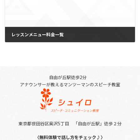
レッスンメニュー料金一覧
2023-10-10
自由が丘駅徒歩2分
アナウンサーが教えるマンツーマンのスピーチ教室
東京都世田谷区奥沢5丁目 「自由が丘駅」徒歩２分
〈無料体験で話し方をチェック♪〉