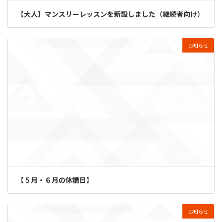
【大人】マンスリーレッスンを新設しました（継続者向け）
お知らせ
【５月・６月の休講日】
お知らせ