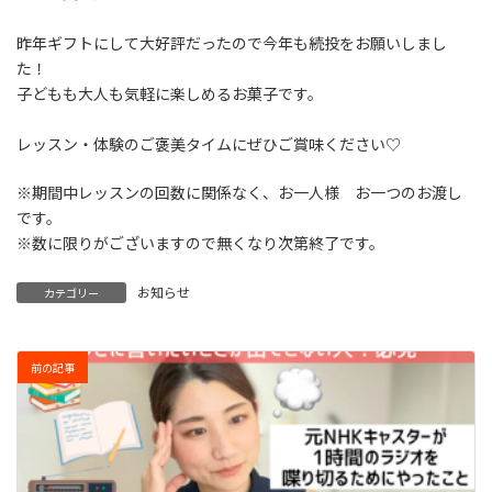
昨年ギフトにして大好評だったので今年も続投をお願いしまし
た！
子どもも大人も気軽に楽しめるお菓子です。
レッスン・体験のご褒美タイムにぜひご賞味ください♡
※期間中レッスンの回数に関係なく、お一人様 お一つのお渡し
です。
※数に限りがございますので無くなり次第終了です。
お知らせ
カテゴリー
前の記事