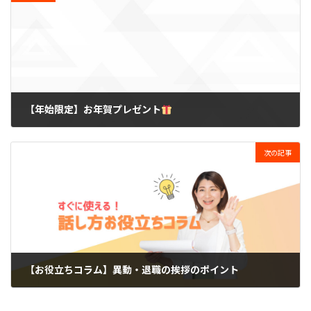
【年始限定】お年賀プレゼント
2024-01-04
次の記事
【お役立ちコラム】異動・退職の挨拶のポイント
2024-03-26