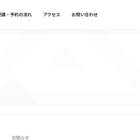
受講・予約の流れ
アクセス
お問い合わせ
お知らせ