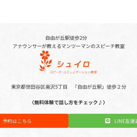
自由が丘駅徒歩2分
アナウンサーが教えるマンツーマンのスピーチ教室
東京都世田谷区奥沢5丁目 「自由が丘駅」徒歩２分
〈無料体験で話し方をチェック♪〉
予約はこちら
LINE友達