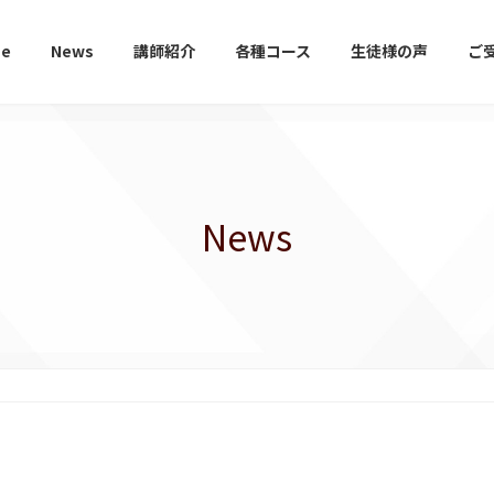
e
News
講師紹介
各種コース
生徒様の声
ご
News