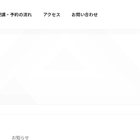
受講・予約の流れ
アクセス
お問い合わせ
お知らせ