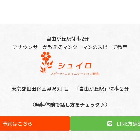
自由が丘駅徒歩2分
アナウンサーが教えるマンツーマンのスピーチ教室
東京都世田谷区奥沢5丁目 「自由が丘駅」徒歩２分
〈無料体験で話し方をチェック♪〉
予約はこちら
LINE友達