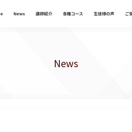
e
News
講師紹介
各種コース
生徒様の声
ご
News