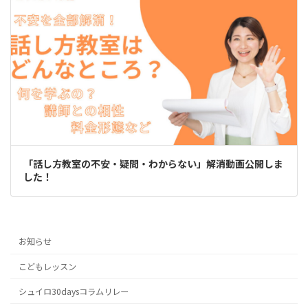
「話し方教室の不安・疑問・わからない」解消動画公開しま
した！
お知らせ
こどもレッスン
シュイロ30daysコラムリレー