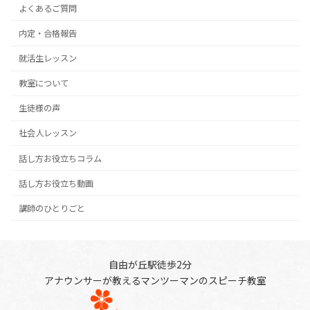
よくあるご質問
内定・合格報告
就活生レッスン
教室について
生徒様の声
社会人レッスン
話し方お役立ちコラム
話し方お役立ち動画
講師のひとりごと
自由が丘駅徒歩2分
アナウンサーが教えるマンツーマンのスピーチ教室