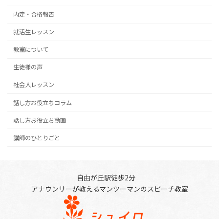
内定・合格報告
就活生レッスン
教室について
生徒様の声
社会人レッスン
話し方お役立ちコラム
話し方お役立ち動画
講師のひとりごと
自由が丘駅徒歩2分
アナウンサーが教えるマンツーマンのスピーチ教室