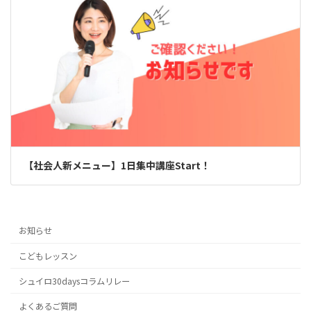
【社会人新メニュー】1日集中講座Start！
お知らせ
こどもレッスン
シュイロ30daysコラムリレー
よくあるご質問