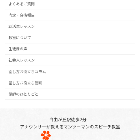
よくあるご質問
内定・合格報告
就活生レッスン
教室について
生徒様の声
社会人レッスン
話し方お役立ちコラム
話し方お役立ち動画
講師のひとりごと
自由が丘駅徒歩2分
アナウンサーが教えるマンツーマンのスピーチ教室