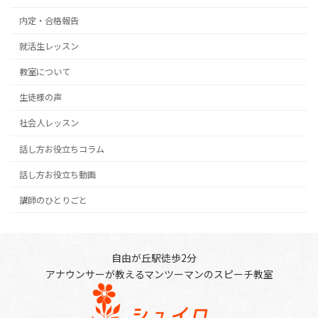
内定・合格報告
就活生レッスン
教室について
生徒様の声
社会人レッスン
話し方お役立ちコラム
話し方お役立ち動画
講師のひとりごと
自由が丘駅徒歩2分
アナウンサーが教えるマンツーマンのスピーチ教室