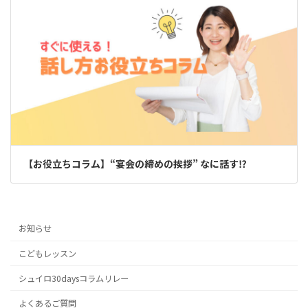
【お役立ちコラム】“宴会の締めの挨拶” なに話す⁉
お知らせ
こどもレッスン
シュイロ30daysコラムリレー
よくあるご質問