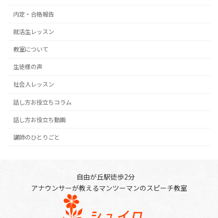
内定・合格報告
就活生レッスン
教室について
生徒様の声
社会人レッスン
話し方お役立ちコラム
話し方お役立ち動画
講師のひとりごと
自由が丘駅徒歩2分
アナウンサーが教えるマンツーマンのスピーチ教室