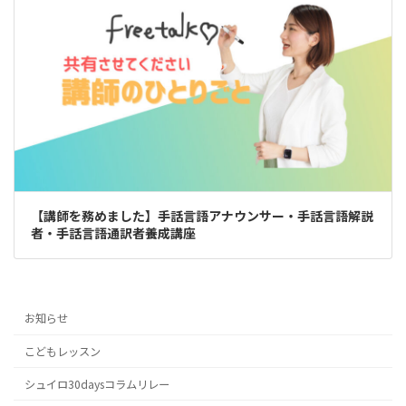
【講師を務めました】手話言語アナウンサー・手話言語解説
者・手話言語通訳者養成講座
お知らせ
こどもレッスン
シュイロ30daysコラムリレー