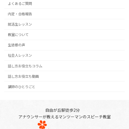
よくあるご質問
内定・合格報告
就活生レッスン
教室について
生徒様の声
社会人レッスン
話し方お役立ちコラム
話し方お役立ち動画
講師のひとりごと
自由が丘駅徒歩2分
アナウンサーが教えるマンツーマンのスピーチ教室