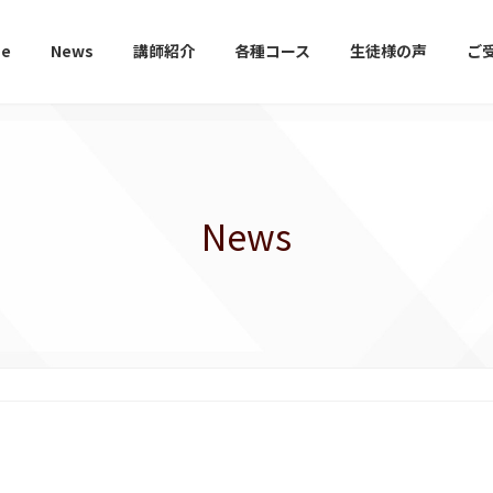
e
News
講師紹介
各種コース
生徒様の声
ご
News