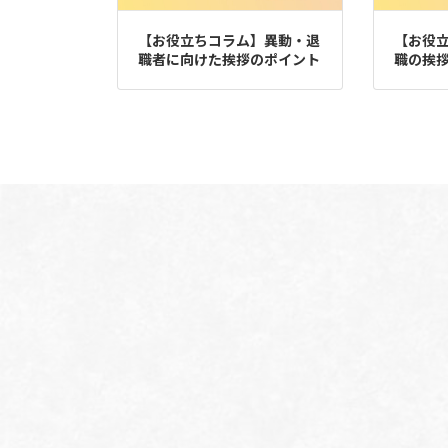
【お役立ちコラム】異動・退
【お役
職者に向けた挨拶のポイント
職の挨