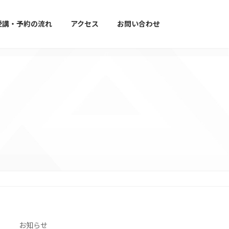
受講・予約の流れ
アクセス
お問い合わせ
お知らせ