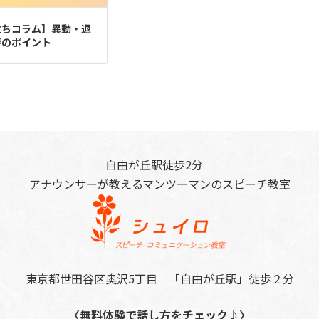
立ちコラム】異動・退
拶のポイント
自由が丘駅徒歩2分
アナウンサーが教えるマンツーマンのスピーチ教室
東京都世田谷区奥沢5丁目 「自由が丘駅」徒歩２分
〈無料体験で話し方をチェック♪〉