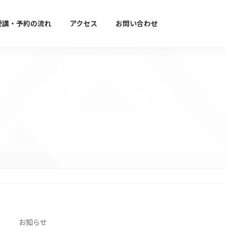
受講・予約の流れ
アクセス
お問い合わせ
お知らせ