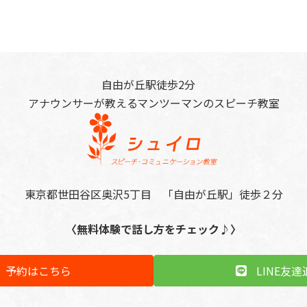
自由が丘駅徒歩2分
アナウンサーが教えるマンツーマンのスピーチ教室
東京都世田谷区奥沢5丁目 「自由が丘駅」徒歩２分
〈無料体験で話し方をチェック♪〉
予約はこちら
LINE友達