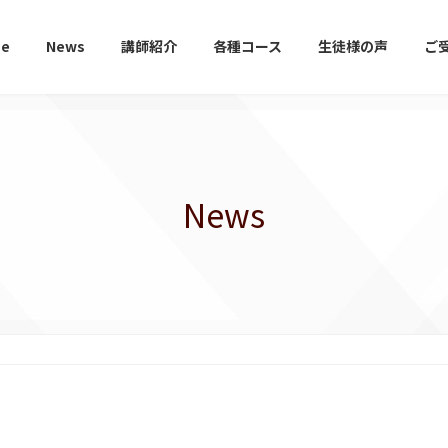
e
News
講師紹介
各種コース
生徒様の声
ご
News