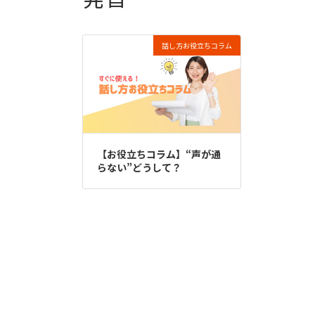
話し方お役立ちコラム
【お役立ちコラム】“声が通
らない”どうして？