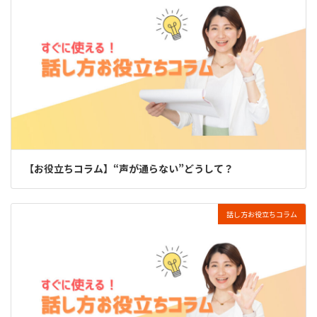
【お役立ちコラム】“声が通らない”どうして？
話し方お役立ちコラム