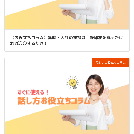
【お役立ちコラム】異動・入社の挨拶は 好印象を与えたけ
れば〇〇するだけ！
話し方お役立ちコラム