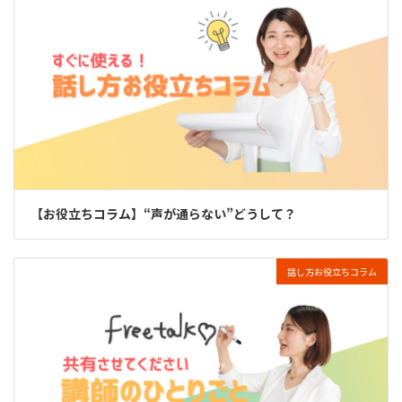
【お役立ちコラム】“声が通らない”どうして？
話し方お役立ちコラム