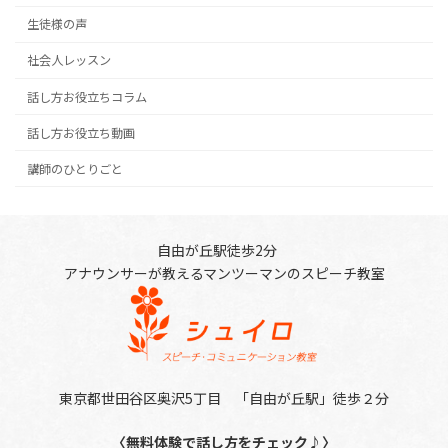
生徒様の声
社会人レッスン
話し方お役立ちコラム
話し方お役立ち動画
講師のひとりごと
自由が丘駅徒歩2分
アナウンサーが教えるマンツーマンのスピーチ教室
東京都世田谷区奥沢5丁目 「自由が丘駅」徒歩２分
〈無料体験で話し方をチェック♪〉