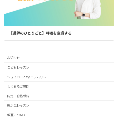
【講師のひとりごと】呼吸を意識する
お知らせ
こどもレッスン
シュイロ30daysコラムリレー
よくあるご質問
内定・合格報告
就活生レッスン
教室について