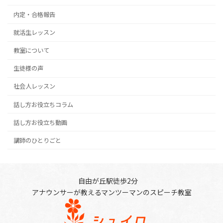
内定・合格報告
就活生レッスン
教室について
生徒様の声
社会人レッスン
話し方お役立ちコラム
話し方お役立ち動画
講師のひとりごと
自由が丘駅徒歩2分
アナウンサーが教えるマンツーマンのスピーチ教室