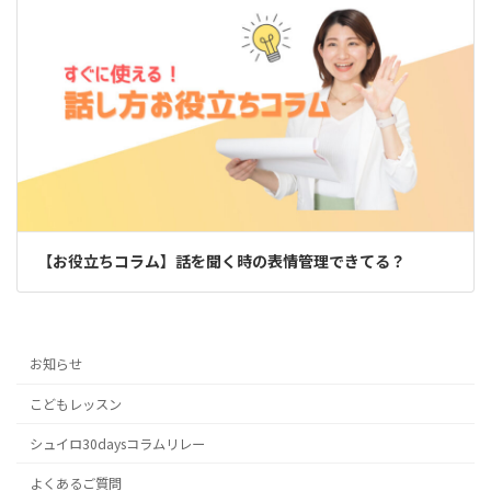
【お役立ちコラム】話を聞く時の表情管理できてる？
お知らせ
こどもレッスン
シュイロ30daysコラムリレー
よくあるご質問