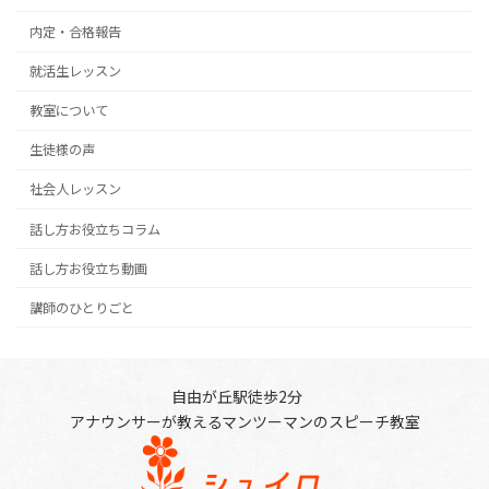
内定・合格報告
就活生レッスン
教室について
生徒様の声
社会人レッスン
話し方お役立ちコラム
話し方お役立ち動画
講師のひとりごと
自由が丘駅徒歩2分
アナウンサーが教えるマンツーマンのスピーチ教室