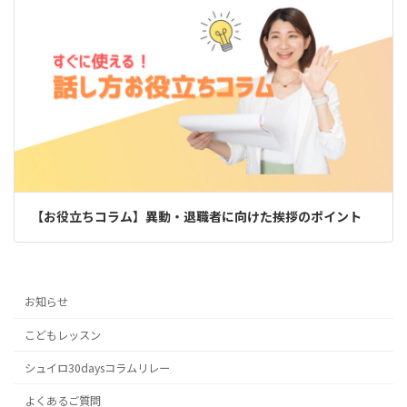
【お役立ちコラム】異動・退職者に向けた挨拶のポイント
お知らせ
こどもレッスン
シュイロ30daysコラムリレー
よくあるご質問