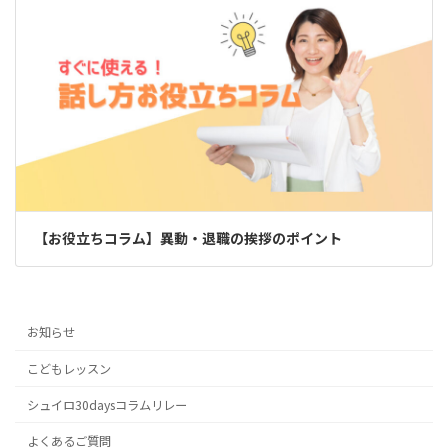
【お役立ちコラム】異動・退職の挨拶のポイント
お知らせ
こどもレッスン
シュイロ30daysコラムリレー
よくあるご質問