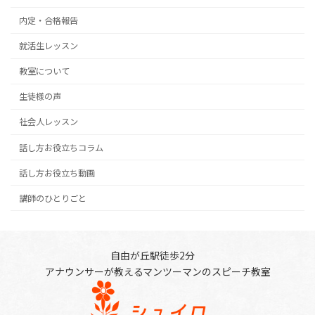
内定・合格報告
就活生レッスン
教室について
生徒様の声
社会人レッスン
話し方お役立ちコラム
話し方お役立ち動画
講師のひとりごと
自由が丘駅徒歩2分
アナウンサーが教えるマンツーマンのスピーチ教室