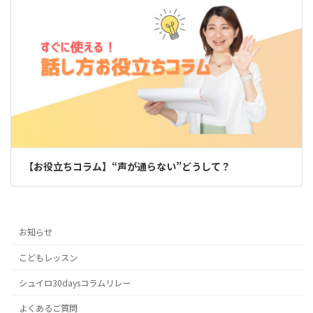
【お役立ちコラム】“声が通らない”どうして？
お知らせ
こどもレッスン
シュイロ30daysコラムリレー
よくあるご質問