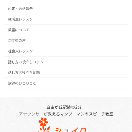
内定・合格報告
就活生レッスン
教室について
生徒様の声
社会人レッスン
話し方お役立ちコラム
話し方お役立ち動画
講師のひとりごと
自由が丘駅徒歩2分
アナウンサーが教えるマンツーマンのスピーチ教室