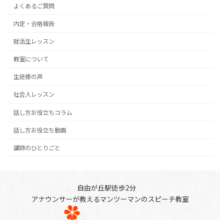
よくあるご質問
内定・合格報告
就活生レッスン
教室について
生徒様の声
社会人レッスン
話し方お役立ちコラム
話し方お役立ち動画
講師のひとりごと
自由が丘駅徒歩2分
アナウンサーが教えるマンツーマンのスピーチ教室