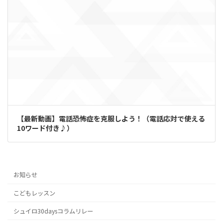
【最新動画】電話恐怖症を克服しよう！（電話応対で使える
10ワード付き♪）
お知らせ
こどもレッスン
シュイロ30daysコラムリレー