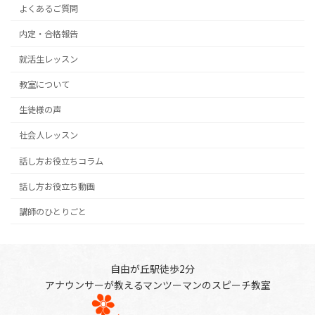
よくあるご質問
内定・合格報告
就活生レッスン
教室について
生徒様の声
社会人レッスン
話し方お役立ちコラム
話し方お役立ち動画
講師のひとりごと
自由が丘駅徒歩2分
アナウンサーが教えるマンツーマンのスピーチ教室