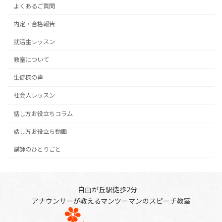
よくあるご質問
内定・合格報告
就活生レッスン
教室について
生徒様の声
社会人レッスン
話し方お役立ちコラム
話し方お役立ち動画
講師のひとりごと
自由が丘駅徒歩2分
アナウンサーが教えるマンツーマンのスピーチ教室