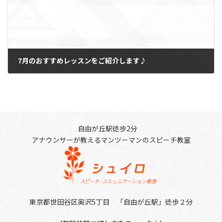
7月のおすすめレッスンをご紹介します♪
2025-07-01
自由が丘駅徒歩2分
アナウンサーが教えるマンツーマンのスピーチ教室
東京都世田谷区奥沢5丁目 「自由が丘駅」徒歩２分