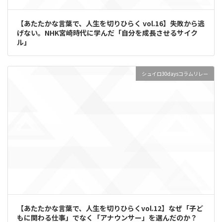
【あたたかな言葉で、人生を切りひらく vol.16】失敗から逃
げない。NHK宮崎時代に学んだ「自分を成長させるサイク
ル」
シュイロ30daysコラムリレー
【あたたかな言葉で、人生を切りひらくvol.12】なぜ「子ど
もに関わる仕事」でなく「アナウンサー」を選んだのか？