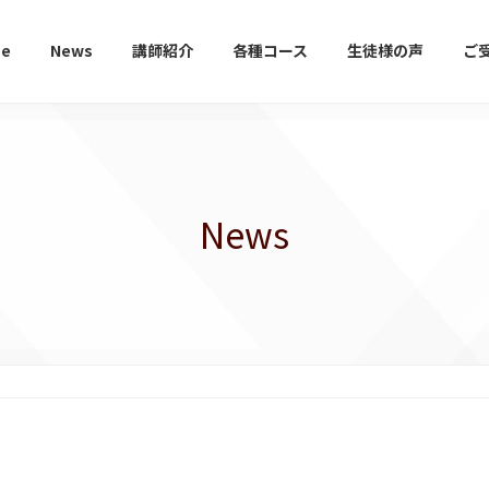
e
News
講師紹介
各種コース
生徒様の声
ご
News