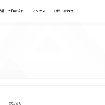
受講・予約の流れ
アクセス
お問い合わせ
お知らせ