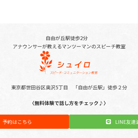
自由が丘駅徒歩2分
アナウンサーが教えるマンツーマンのスピーチ教室
東京都世田谷区奥沢5丁目 「自由が丘駅」徒歩２分
〈無料体験で話し方をチェック♪〉
予約はこちら
LINE友達