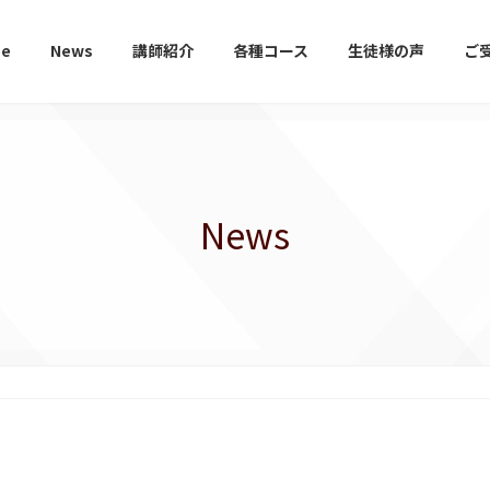
e
News
講師紹介
各種コース
生徒様の声
ご
News