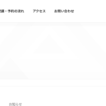
受講・予約の流れ
アクセス
お問い合わせ
お知らせ