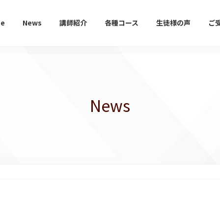
e
News
講師紹介
各種コース
生徒様の声
ご
News