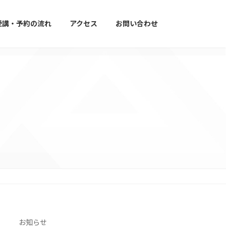
受講・予約の流れ
アクセス
お問い合わせ
お知らせ