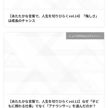
【あたたかな言葉で、人生を切りひらくvol.14】「悔しさ」
は成長のチャンス
シュイロ30daysコラムリレー
【あたたかな言葉で、人生を切りひらくvol.12】なぜ「子ど
もに関わる仕事」でなく「アナウンサー」を選んだのか？